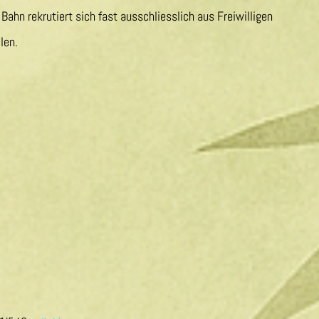
ahn rekrutiert sich fast ausschliesslich aus Freiwilligen
len.